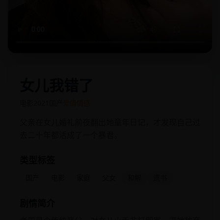
女儿我错了
电影
2021
国产
爱情情感
父亲在女儿婚礼前夜翻出她童年日记，才发现自己过
去二十年都活成了一个暴君。
类型标签
国产
电影
家庭
父女
和解
遗书
剧情简介