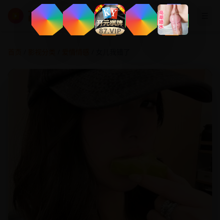
高清影视大全
☰
▶
首页
/
影视分类
/
爱情情感
/ 女儿我错了