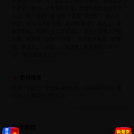
老周是个传统严父，对女儿小禾非打即骂，逼她放弃
艺术学了会计。小禾婚礼前夜，老周失眠翻出她童年
日记，每一页都写着“爸爸不爱我”“我想死”。他这才
想起，女儿16岁曾割腕，被他骂“矫情”。婚礼上，老
周没致辞，而是在台下哭成泪人。婚后小禾患上产后
抑郁，老周第一次说“对不起”，并开始学做菜、学拥
抱、学道歉。一年后，小禾康复，老周把日记烧了，
说：“爸爸重新活过了。”
★
影评推荐
哭湿一包纸巾，老戏骨演技封神。不煽情不和解，真
实得让人想起自己的父亲。
相关推荐