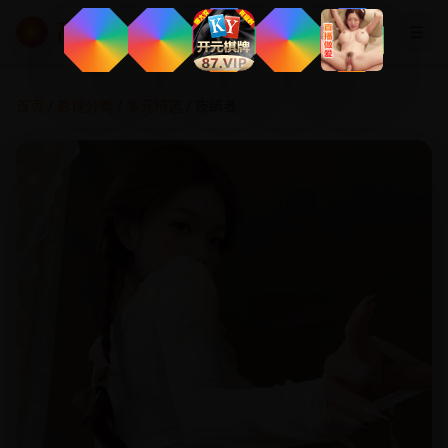
高清影视大全
☰
▶
首页
/
影视分类
/
多元精选
/ 夜缉者