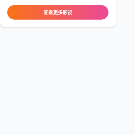
查看更多影视