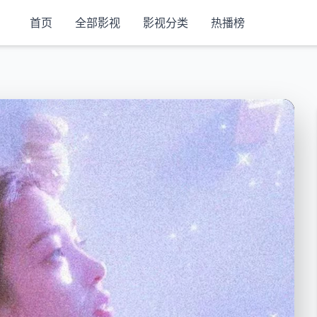
首页
全部影视
影视分类
热播榜