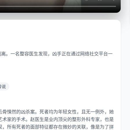
剥离。一名整容医生发现，凶手正在通过网络社交平台一
传说
毛骨悚然的凶杀案。死者均为年轻女性，且无一例外，她
艺术家的手术。赵医生是业内顶尖的整形外科专家，也是
现，所有死者的面部特征都存在微妙的关联，像是为了拼