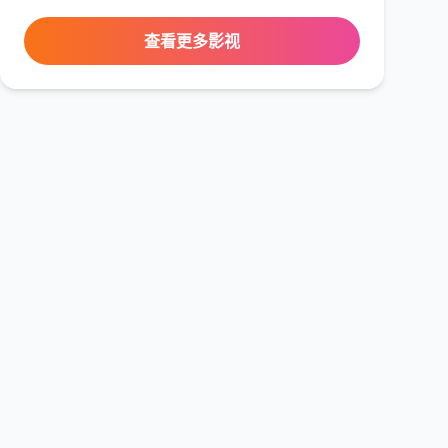
查看更多影视