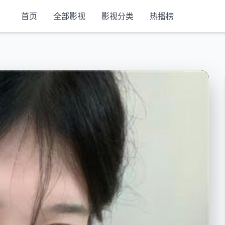
首页
全部影视
影视分类
热播榜