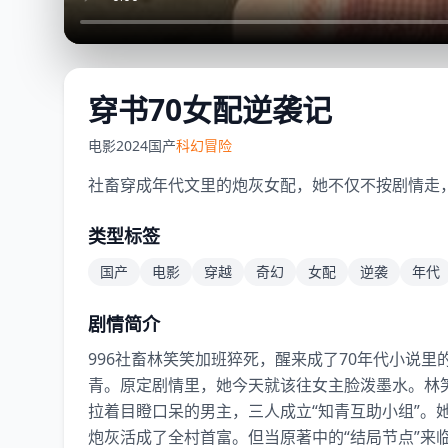
穿书70女配逆袭记
电影
2024
国产
科幻冒险
社畜穿成年代文里的炮灰女配，她不仅不按剧情走
类型标签
国产
电影
穿越
奇幻
女配
逆袭
年代
剧情简介
996社畜林笑笑加班猝死，醒来成了70年代小说
青。原定剧情里，她今天就该往女主脸泼墨水。林
拉着目瞪口呆的男主，三人成立“知青互助小组”。
炮灰活成了全村首富。但当原著中的“结局节点”来