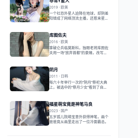
非常Y星人
2019 · 欧美
一个社恐外星人迫降在地球，却阴差
阳错成了网络顶流主播，还惹来星际
追杀。
库图佐夫
2016 · 欧美
拿破仑兵临莫斯科，独眼老将库图佐
夫用一场“放弃首都”的豪赌，改写了
欧洲史。
阴月
2011 · 日韩
每六十年举行一次的“阴月”祭祀大典
上，被选中的“祭月少女”看到了自己
三年前的死亡录像。
福星萌宝竟是神笔马良
2023 · 国产
五岁孤儿院萌宝意外获得神笔，画个
爸爸竟从画里走出了一位冷面霸总。