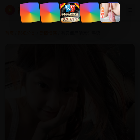
高清影视大全
☰
▶
首页
/
影视分类
/
爱情情感
/ 有只僵尸暗恋你粤语